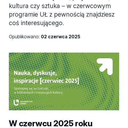
kultura czy sztuka – w czerwcowym
programie UŁ z pewnością znajdziesz
coś interesującego.
Opublikowano:
02 czerwca 2025
W czerwcu 2025 roku