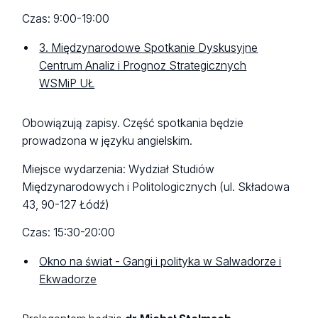
Czas: 9:00-19:00
3. Międzynarodowe Spotkanie Dyskusyjne
Centrum Analiz i Prognoz Strategicznych
WSMiP UŁ
Obowiązują zapisy. Część spotkania będzie
prowadzona w języku angielskim.
Miejsce wydarzenia: Wydział Studiów
Międzynarodowych i Politologicznych (ul. Składowa
43, 90-127 Łódź)
Czas: 15:30-20:00
Okno na świat - Gangi i polityka w Salwadorze i
Ekwadorze