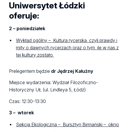
Uniwersytet Łódzki
oferuje:
2 – poniedziałek
Wykład ogólny – Kultura rycerska, czyli prawdy i
mity o dawnych rycerzach oraz o tym, ile w nas z
tej kultury zostało
Prelegentem będzie
dr Jędrzej Kałużny
Miejsce wydarzenia: Wydział Filozoficzno-
Historyczny UŁ (ul. Lindleya 5, Łódź)
Czas: 12:30-13:30
3 – wtorek
Sekcja Ekologiczna – Bursztyn Birmański – okno