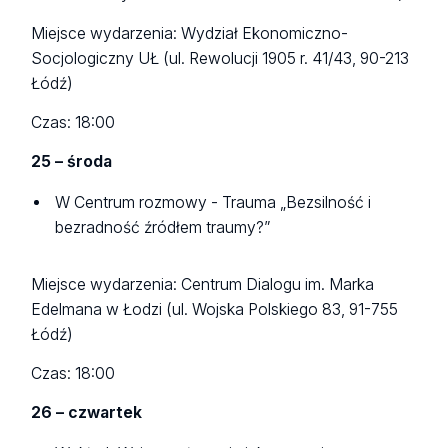
Miejsce wydarzenia: Wydział Ekonomiczno-
Socjologiczny UŁ (ul. Rewolucji 1905 r. 41/43, 90-213
Łódź)
Czas: 18:00
25 – środa
W Centrum rozmowy - Trauma „Bezsilność i
bezradność źródłem traumy?”
Miejsce wydarzenia: Centrum Dialogu im. Marka
Edelmana w Łodzi (ul. Wojska Polskiego 83, 91-755
Łódź)
Czas: 18:00
26 – czwartek