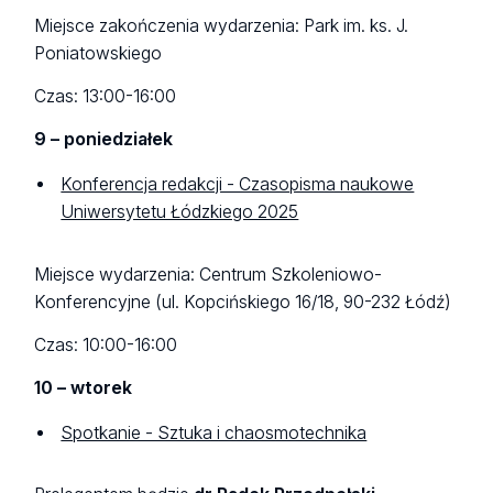
Miejsce zakończenia wydarzenia: Park im. ks. J.
Poniatowskiego
Czas: 13:00-16:00
9 – poniedziałek
Konferencja redakcji - Czasopisma naukowe
Uniwersytetu Łódzkiego 2025
Miejsce wydarzenia: Centrum Szkoleniowo-
Konferencyjne (ul. Kopcińskiego 16/18, 90-232 Łódź)
Czas: 10:00-16:00
10 – wtorek
Spotkanie - Sztuka i chaosmotechnika