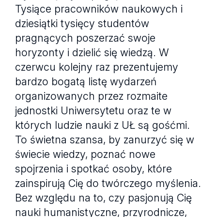
Tysiące pracowników naukowych i
dziesiątki tysięcy studentów
pragnących poszerzać swoje
horyzonty i dzielić się wiedzą. W
czerwcu kolejny raz prezentujemy
bardzo bogatą listę wydarzeń
organizowanych przez rozmaite
jednostki Uniwersytetu oraz te w
których ludzie nauki z UŁ są gośćmi.
To świetna szansa, by zanurzyć się w
świecie wiedzy, poznać nowe
spojrzenia i spotkać osoby, które
zainspirują Cię do twórczego myślenia.
Bez względu na to, czy pasjonują Cię
nauki humanistyczne, przyrodnicze,