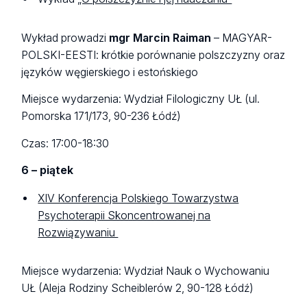
Wykład prowadzi
mgr Marcin Raiman
–
MAGYAR-
POLSKI-EESTI: krótkie porównanie polszczyzny oraz
języków węgierskiego i estońskiego
Miejsce wydarzenia: Wydział Filologiczny UŁ (ul.
Pomorska 171/173, 90-236 Łódź)
Czas: 17:00-18:30
6 – piątek
XIV Konferencja Polskiego Towarzystwa
Psychoterapii Skoncentrowanej na
Rozwiązywaniu
Miejsce wydarzenia: Wydział Nauk o Wychowaniu
UŁ (Aleja Rodziny Scheiblerów 2, 90-128 Łódź)