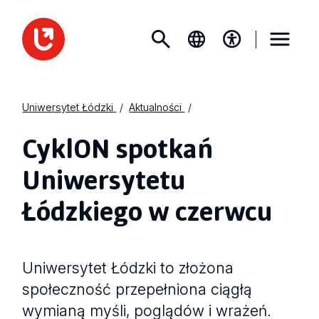
Uniwersytet Łódzki
Aktualności
CyklON spotkań
Uniwersytetu
Łódzkiego w czerwcu
Uniwersytet Łódzki to złożona
społeczność przepełniona ciągłą
wymianą myśli, poglądów i wrażeń.